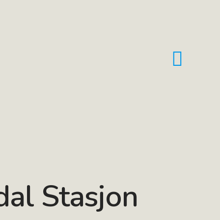
dal Stasjon