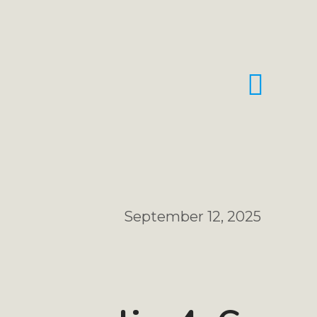
September 12, 2025