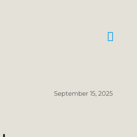
September 15, 2025